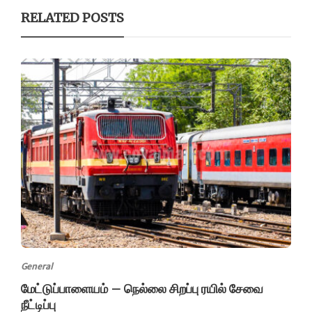
RELATED POSTS
General
மேட்டுப்பாளையம் – நெல்லை சிறப்பு ரயில் சேவை
நீட்டிப்பு