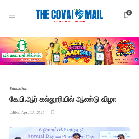
0
Education
கே.பி.ஆர் கல்லூரியில் ஆண்டு விழா
Editor
,
April 13, 2026