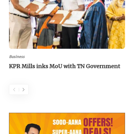
Business
KPR Mills inks MoU with TN Government