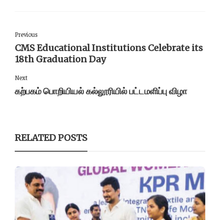
Previous
CMS Educational Institutions Celebrate its
18th Graduation Day
Next
கற்பகம் பொறியியல் கல்லூரியில் பட்டமளிப்பு விழா
RELATED POSTS