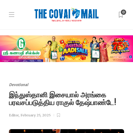
0
Devotional
இந்துஸ்தானி இசையால் அரங்கை
பரவசப்படுத்திய ராகுல் தேஷ்பாண்டே!
Editor
,
February 25, 2025