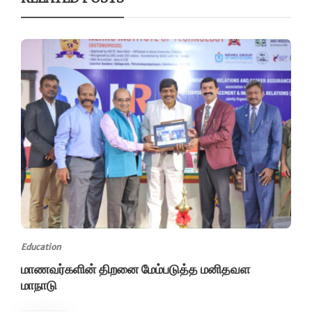
Education
மாணவர்களின் திறனை மேம்படுத்த மனிதவள
மாநாடு