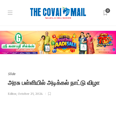
0
Slide
அரசு பள்ளியில் அடிக்கல் நாட்டு விழா
Editor
,
October 25, 2024