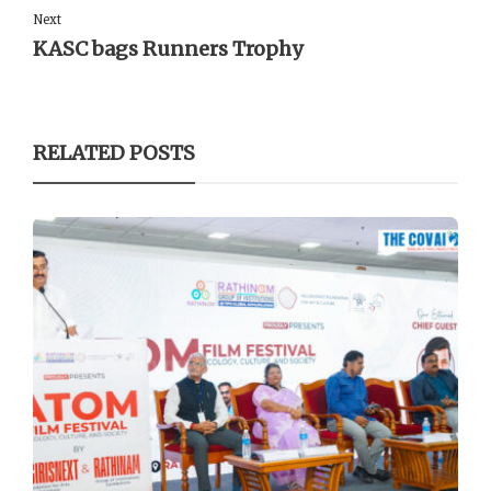
Next
KASC bags Runners Trophy
RELATED POSTS