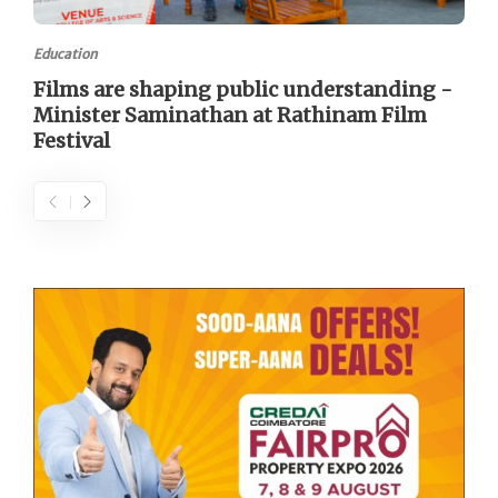
Education
Films are shaping public understanding -
Minister Saminathan at Rathinam Film
Festival