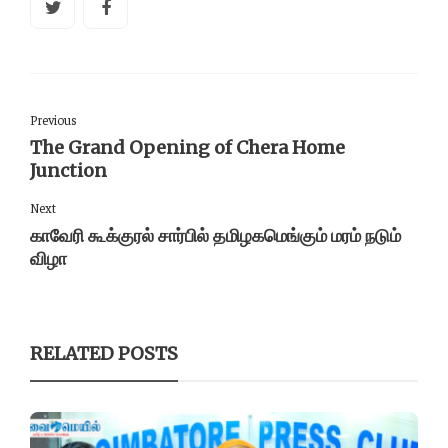
Previous
The Grand Opening of Chera Home
Junction
Next
காவேரி கூக்குரல் சார்பில் தமிழகமெங்கும் மரம் நடும்
விழா
RELATED POSTS