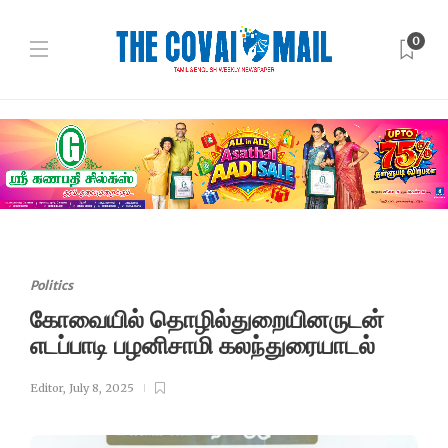
0
Politics
கோவையில் தொழில்துறையினருடன்
எடப்பாடி பழனிசாமி கலந்துரையாடல்
Editor
,
July 8, 2025