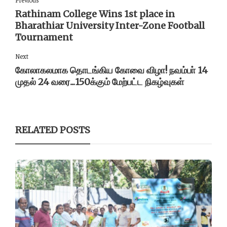
Rathinam College Wins 1st place in
Bharathiar University Inter-Zone Football
Tournament
Next
கோலாகலமாக தொடங்கிய கோவை விழா! நவம்பா் 14
முதல் 24 வரை...150க்கும் மேற்பட்ட நிகழ்வுகள்
RELATED POSTS