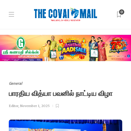
0
General
பாரதிய வித்யா பவனில் நாட்டிய விழா
Editor
,
November 1, 2025