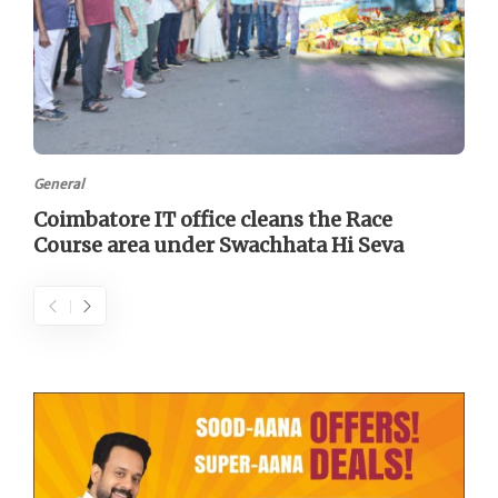
General
Coimbatore IT office cleans the Race
Course area under Swachhata Hi Seva