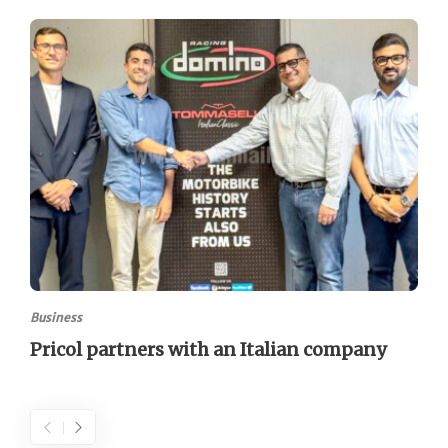
Business
Pricol partners with an Italian company