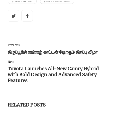
#TAMIL NADU LIST
#WACHH SURVEKSHAN
Previous
திருப்பூரில் ராம்ராஜ் காட்டன் ஷோரூம் திறப்பு விழா
Next
Toyota Launches All-New Camry Hybrid
with Bold Design and Advanced Safety
Features
RELATED POSTS