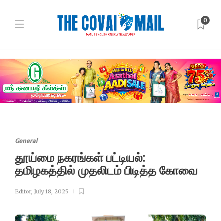
0
General
தூய்மை நகரங்கள் பட்டியல்:
தமிழகத்தில் முதலிடம் பிடித்த கோவை
Editor
,
July 18, 2025