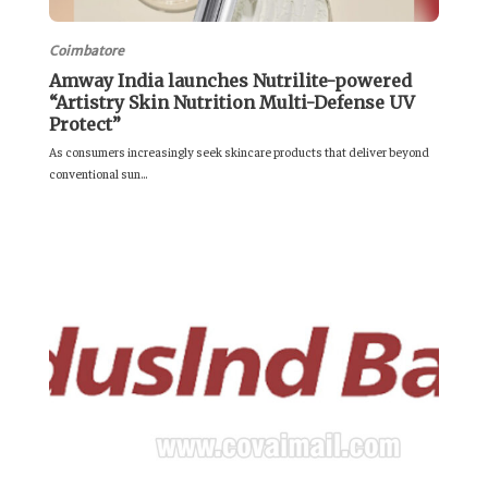
Coimbatore
Amway India launches Nutrilite-powered
“Artistry Skin Nutrition Multi-Defense UV
Protect”
As consumers increasingly seek skincare products that deliver beyond
conventional sun...