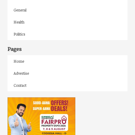
General
Health
Politics
Pages
Home
Advertise
Contact