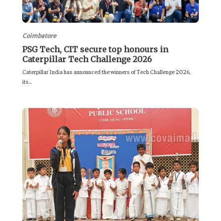
Coimbatore
PSG Tech, CIT secure top honours in
Caterpillar Tech Challenge 2026
Caterpillar India has announced the winners of Tech Challenge 2026,
its...