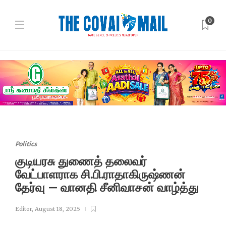
0
Politics
குடியரசு துணைத் தலைவர்
வேட்பாளராக சி.பி.ராதாகிருஷ்ணன்
தேர்வு – வானதி சீனிவாசன் வாழ்த்து
Editor
,
August 18, 2025