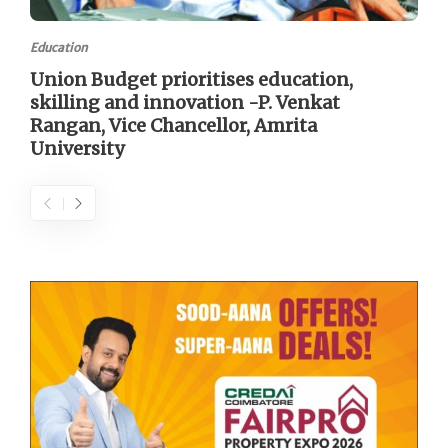
Education
Union Budget prioritises education,
skilling and innovation -P. Venkat
Rangan, Vice Chancellor, Amrita
University