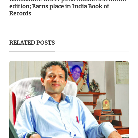
edition; Earns place in India Book of
Records
RELATED POSTS