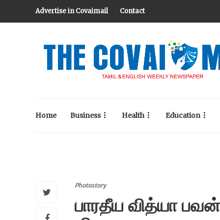
Advertise in Covaimail
Contact
Home
Business
Health
Education
Photostory
பாரதீய வித்யா பவன் 