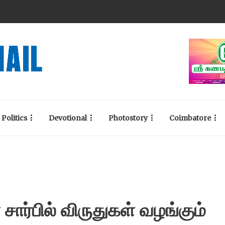
Politics
Devotional
Photostory
Coimbatore
சார்பில் விருதுகள் வழங்கும்