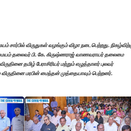
 சார்பில் விருதுகள் வழங்கும் விழா நடைபெற்றது. நிகழ்விற்
ையம் தலைவர் பி. கே. கிருஷ்ணராஜ் வாணவராயர் தலைமை
ிருதினை தமிழ் பேராசிரியர் மற்றும் எழுத்தாளர் புலவர்
் விருதினை மரபின் மைந்தன் முத்தையாவும் பெற்றனர்.