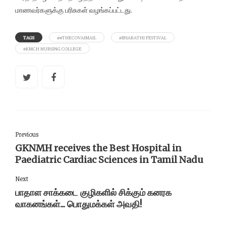
மாணவர்களுக்கு பரிசுகள் வழங்கப்பட்டது.
TAGS
##THECOVAIMAIL
#BHARATHI FESTIVAL
#KMCH NURSING COLLEGE
Previous
GKNMH receives the Best Hospital in
Paediatric Cardiac Sciences in Tamil Nadu
Next
பாதாள சாக்கடை குழிகளில் சிக்கும் கனரக
வாகனங்கள்... பொதுமக்கள் அவதி!