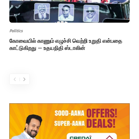
Politics
கோவையில் காணும் எழுச்சி வெற்றி உறுதி என்பதை
காட்டுகிறது – உதயநிதி ஸ்டாலின்