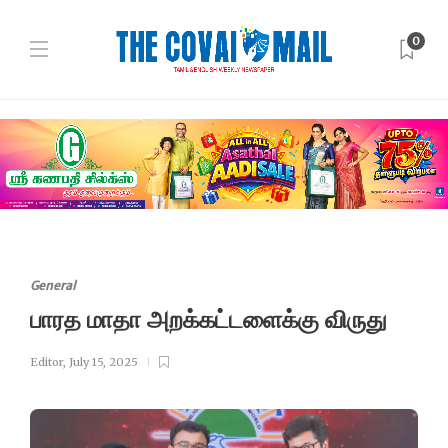
0
General
பாரத மாதா அறக்கட்டளைக்கு விருது
Editor
,
July 15, 2025