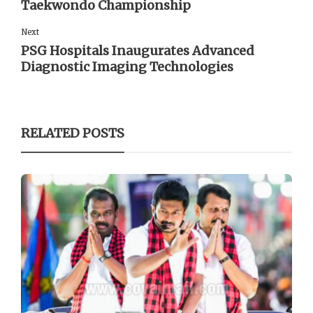
Taekwondo Championship
Next
PSG Hospitals Inaugurates Advanced
Diagnostic Imaging Technologies
RELATED POSTS