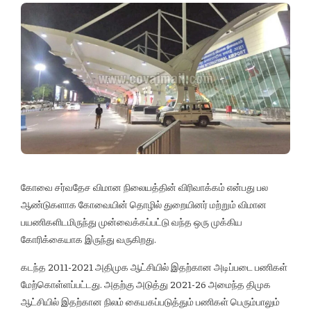
கோவை சர்வதேச விமான நிலையத்தின் விரிவாக்கம் என்பது பல
ஆண்டுகளாக கோவையின் தொழில் துறையினர் மற்றும் விமான
பயணிகளிடமிருந்து முன்வைக்கப்பட்டு வந்த ஒரு முக்கிய
கோரிக்கையாக இருந்து வருகிறது.
கடந்த 2011-2021 அதிமுக ஆட்சியில் இதற்கான அடிப்படை பணிகள்
மேற்கொள்ளப்பட்டது. அதற்கு அடுத்து 2021-26 அமைந்த திமுக
ஆட்சியில் இதற்கான நிலம் கையகப்படுத்தும் பணிகள் பெரும்பாலும்