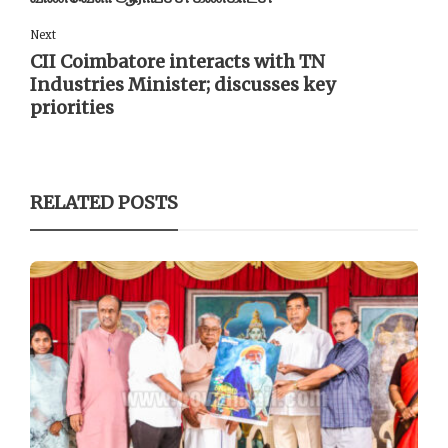
Next
CII Coimbatore interacts with TN
Industries Minister; discusses key
priorities
RELATED POSTS