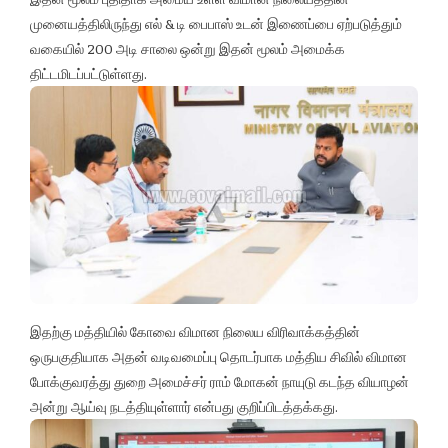
முனையத்திலிருந்து எல் & டி பைபாஸ் உடன் இணைப்பை ஏற்படுத்தும்
வகையில் 200 அடி சாலை ஒன்று இதன் மூலம் அமைக்க
திட்டமிடப்பட்டுள்ளது.
இதற்கு மத்தியில் கோவை விமான நிலைய விரிவாக்கத்தின்
ஒருபகுதியாக அதன் வடிவமைப்பு தொடர்பாக மத்திய சிவில் விமான
போக்குவரத்து துறை அமைச்சர் ராம் மோகன் நாயுடு கடந்த வியாழன்
அன்று ஆய்வு நடத்தியுள்ளார் என்பது குறிப்பிடத்தக்கது.