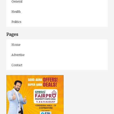
General
Health
Politics
Pages
Home
Advertise
Contact