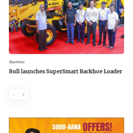
Business
Bull launches SuperSmart Backhoe Loader