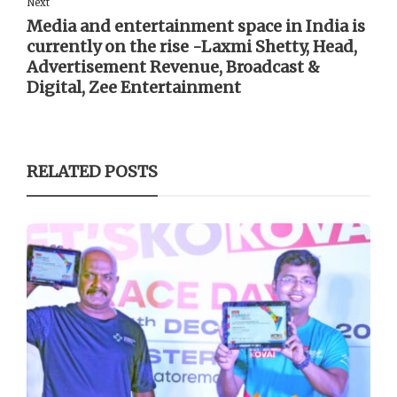
Next
Media and entertainment space in India is
currently on the rise -Laxmi Shetty, Head,
Advertisement Revenue, Broadcast &
Digital, Zee Entertainment
RELATED POSTS