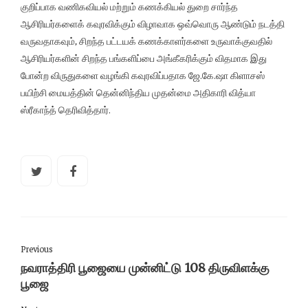
குறிப்பாக வணிகவியல் மற்றும் கணக்கியல் துறை சார்ந்த
ஆசிரியர்களைக் கவுரவிக்கும் விழாவாக ஒவ்வொரு ஆண்டும் நடத்தி
வருவதாகவும், சிறந்த பட்டயக் கணக்காளர்களை உருவாக்குவதில்
ஆசிரியர்களின் சிறந்த பங்களிப்பை அங்கீகரிக்கும் விதமாக இது
போன்ற விருதுகளை வழங்கி கவுரவிப்பதாக ஜே.கே.ஷா கிளாசஸ்
பயிற்சி மையத்தின் தென்னிந்திய முதன்மை அதிகாரி வித்யா
ஸ்ரீகாந்த் தெரிவித்தார்.
Previous
நவராத்திரி பூஜையை முன்னிட்டு 108 திருவிளக்கு
பூஜை