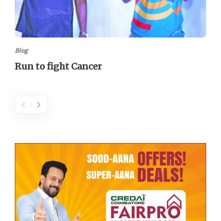
Blog
Run to fight Cancer