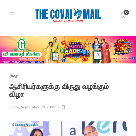
0
Blog
ஆசிரியர்களுக்கு விருது வழங்கும்
விழா
Editor
,
September 29, 2025