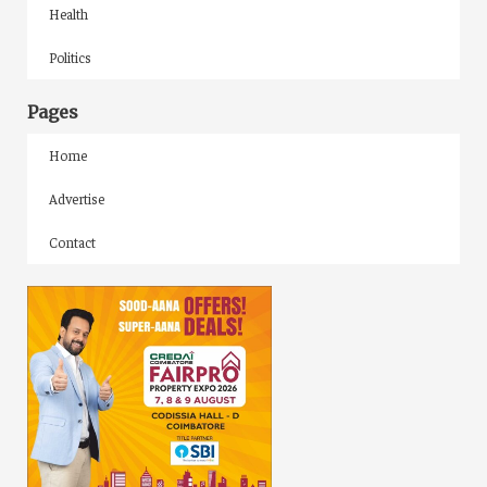
Health
Politics
Pages
Home
Advertise
Contact