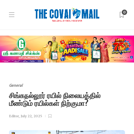
0
General
சிங்கநல்லூர் ரயில் நிலையத்தில்
மீண்டும் ரயில்கள் நிற்குமா?
Editor
,
July 22, 2025