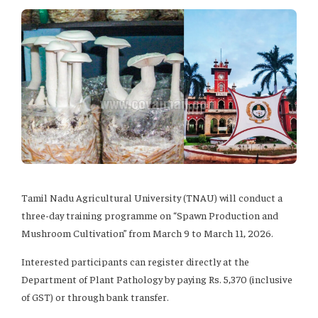
Tamil Nadu Agricultural University (TNAU) will conduct a
three-day training programme on “Spawn Production and
Mushroom Cultivation” from March 9 to March 11, 2026.
Interested participants can register directly at the
Department of Plant Pathology by paying Rs. 5,370 (inclusive
of GST) or through bank transfer.