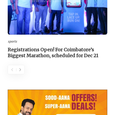
sports
Registrations Open! For Coimbatore’s
Biggest Marathon, scheduled for Dec 21