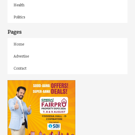
Health
Politics
Pages
Home
Advertise
Contact