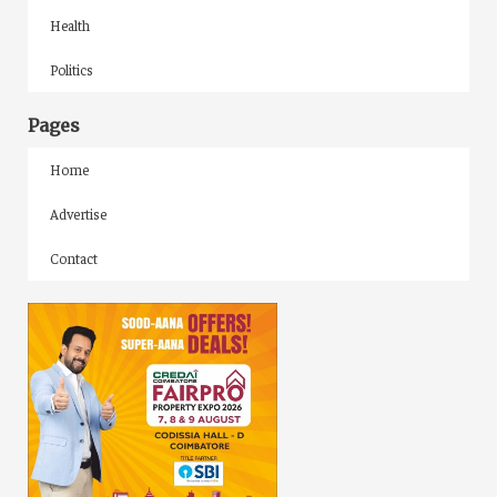
Health
Politics
Pages
Home
Advertise
Contact