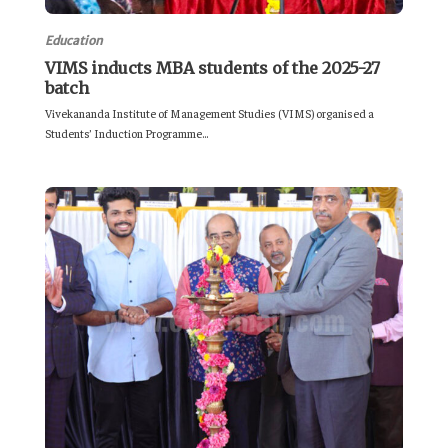
Education
VIMS inducts MBA students of the 2025-27
batch
Vivekananda Institute of Management Studies (VIMS) organised a
Students’ Induction Programme...