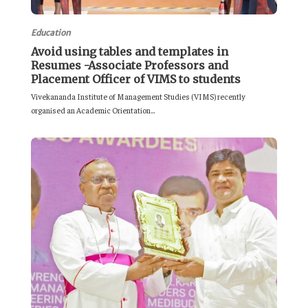
Education
Avoid using tables and templates in
Resumes -Associate Professors and
Placement Officer of VIMS to students
Vivekananda Institute of Management Studies (VIMS) recently
organised an Academic Orientation...