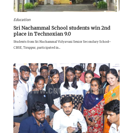
Education
Sri Nachammal School students win 2nd
place in Technoxian 9.0
Students from Sri Nachammal Vidyavani Senior Secondary School–
CBSE, Tiruppur, participated in...