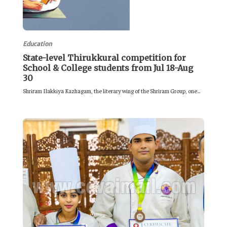
Education
State-level Thirukkural competition for
School & College students from Jul 18-Aug
30
Shriram Ilakkiya Kazhagam, the literary wing of the Shriram Group, one...