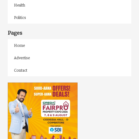
Health
Politics
Pages
Home
Advertise
Contact