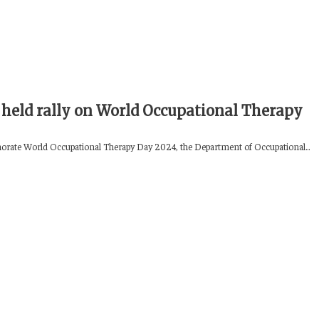
eld rally on World Occupational Therapy
ate World Occupational Therapy Day 2024, the Department of Occupational...