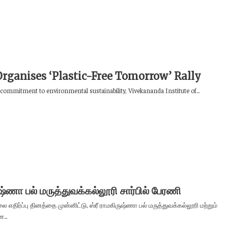
rganises ‘Plastic-Free Tomorrow’ Rally
s commitment to environmental sustainability, Vivekananda Institute of...
ஷ்ணா பல் மருத்துவக்கல்லூரி சார்பில் பேரணி
 எதிர்ப்பு தினத்தை முன்னிட்டு, ஸ்ரீ ராமகிருஷ்ணா பல் மருத்துவக்கல்லூரி மற்றும்
...