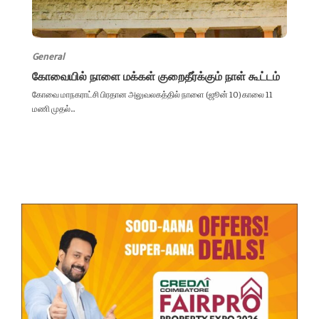
General
கோவையில் நாளை மக்கள் குறைதீர்க்கும் நாள் கூட்டம்
கோவை மாநகராட்சி பிரதான அலுவலகத்தில் நாளை (ஜூன் 10) காலை 11
மணி முதல்...