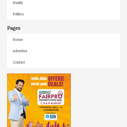
Health
Politics
Pages
Home
Advertise
Contact