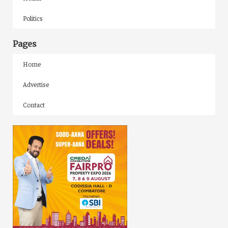
Politics
Pages
Home
Advertise
Contact