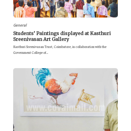
General
Students’ Paintings displayed at Kasthuri
Sreenivasan Art Gallery
Kasthuri Sreenivasan Trust, Coimbatore, in collaboration with the
Government College of...