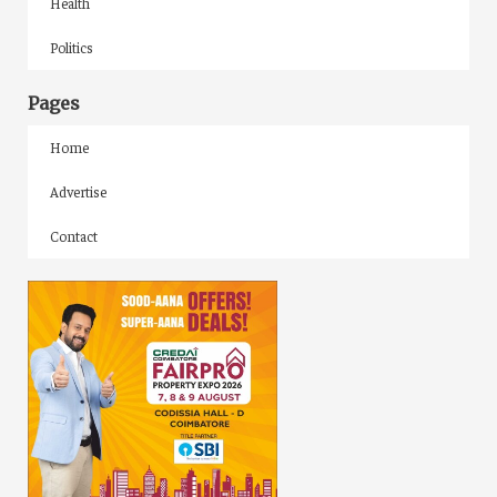
Health
Politics
Pages
Home
Advertise
Contact