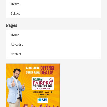
Health
Politics
Pages
Home
Advertise
Contact