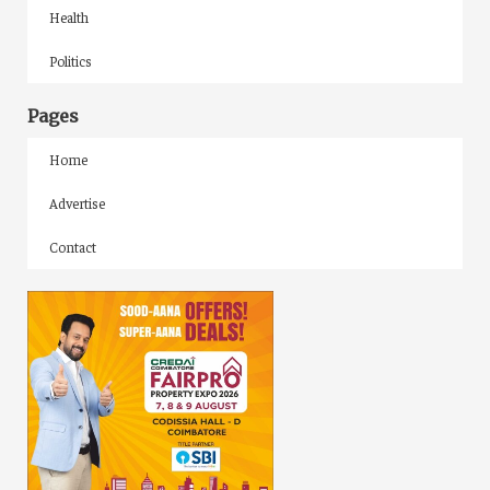
Health
Politics
Pages
Home
Advertise
Contact