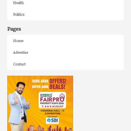
Health
Politics
Pages
Home
Advertise
Contact