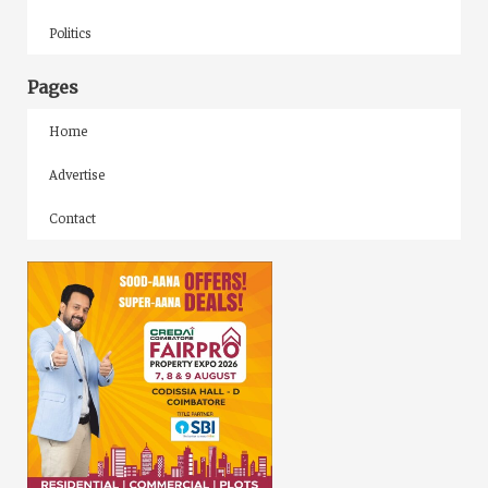
Politics
Pages
Home
Advertise
Contact