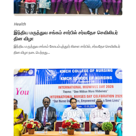
Health
இந்திய மருத்துவ சங்கம் சார்பில் சர்வதேச செவிலியர்
தின விழா
இந்திய மருத்துவ சங்கம் கோயம்புத்தூர் கிளை சார்பில், சர்வதேச செவிலியர்
தின விழா நடைபெற்றது....