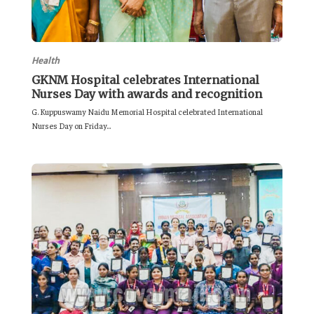
Health
GKNM Hospital celebrates International
Nurses Day with awards and recognition
G. Kuppuswamy Naidu Memorial Hospital celebrated International
Nurses Day on Friday...