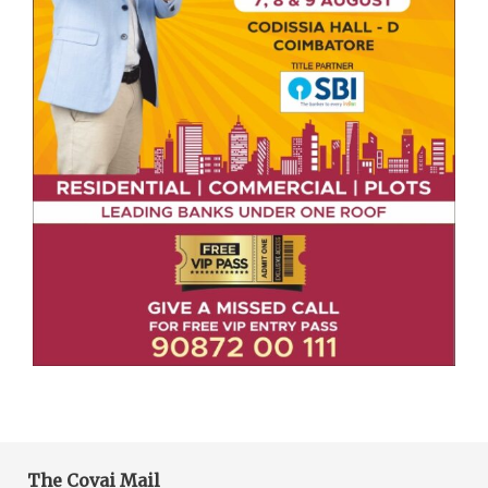
The Covai Mail