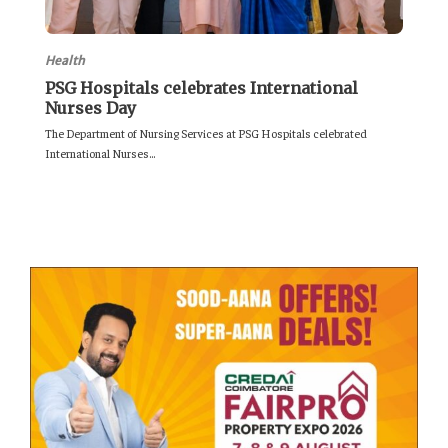
Health
PSG Hospitals celebrates International
Nurses Day
The Department of Nursing Services at PSG Hospitals celebrated
International Nurses...