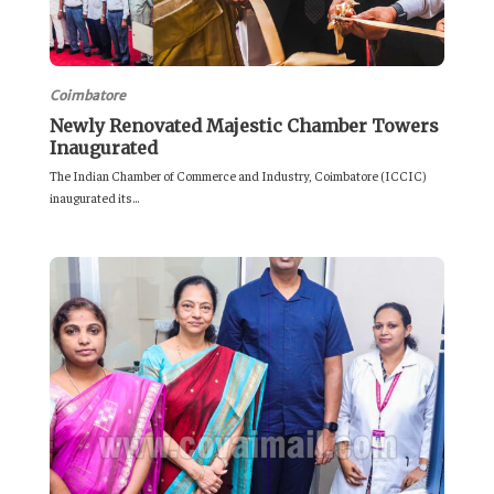
Coimbatore
Newly Renovated Majestic Chamber Towers
Inaugurated
The Indian Chamber of Commerce and Industry, Coimbatore (ICCIC)
inaugurated its...