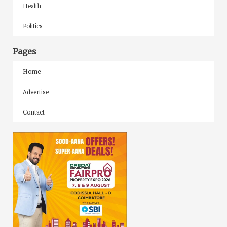
Health
Politics
Pages
Home
Advertise
Contact