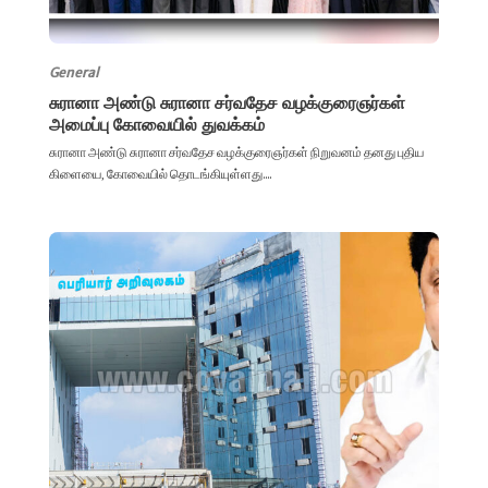
General
சுரானா அண்டு சுரானா சர்வதேச வழக்குரைஞர்கள்
அமைப்பு கோவையில் துவக்கம்
சுரானா அண்டு சுரானா சர்வதேச வழக்குரைஞர்கள் நிறுவனம் தனது புதிய
கிளையை, கோவையில் தொடங்கியுள்ளது....