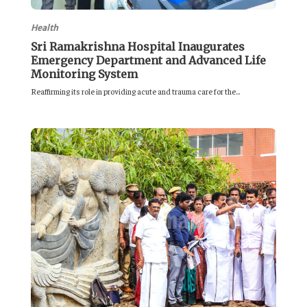
Health
Sri Ramakrishna Hospital Inaugurates
Emergency Department and Advanced Life
Monitoring System
Reaffirming its role in providing acute and trauma care for the...