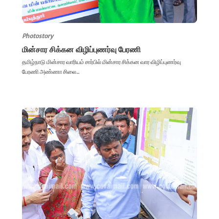
Photostory
மின்சார சிக்கன விழிப்புணர்வு பேரணி
தமிழ்நாடு மின்சார வாரியம் சார்பில் மின்சார சிக்கன வார விழிப்புணர்வு
பேரணி அண்ணா சிலை...