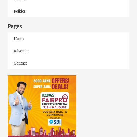
Politics
Pages
Home
Advertise
Contact