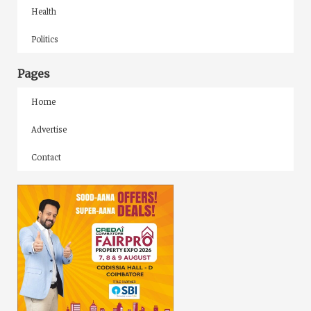
Health
Politics
Pages
Home
Advertise
Contact