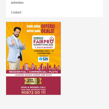
Advertise
Contact