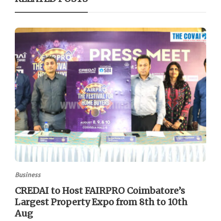
Business
CREDAI to Host FAIRPRO Coimbatore’s
Largest Property Expo from 8th to 10th
Aug