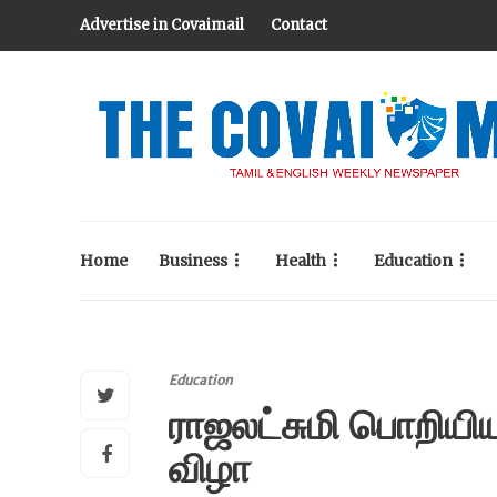
Advertise in Covaimail
Contact
Home
Business
Health
Education
Education
ராஜலட்சுமி பொறியியல
விழா