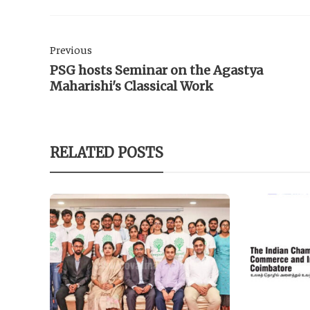
Previous
PSG hosts Seminar on the Agastya
Maharishi's Classical Work
RELATED POSTS