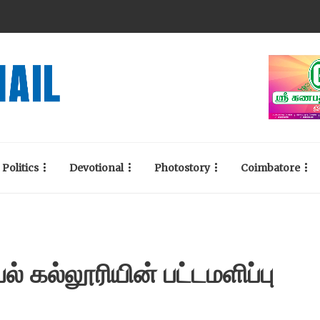
Politics
Devotional
Photostory
Coimbatore
் கல்லூரியின் பட்டமளிப்பு