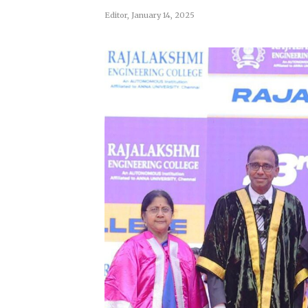
Editor
,
January 14, 2025