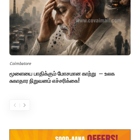
Coimbatore
மூளையை பாதிக்கும் மோசமான காற்று – உலக
சுகாதார நிறுவனம் எச்சரிக்கை!