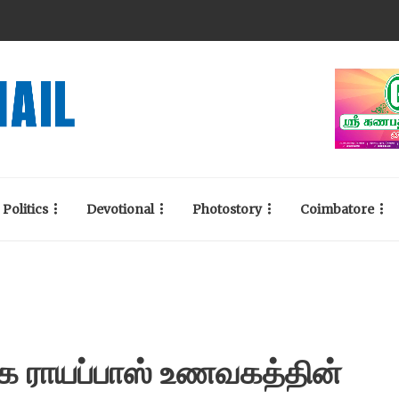
Politics
Devotional
Photostory
Coimbatore
கே ராயப்பாஸ் உணவகத்தின்