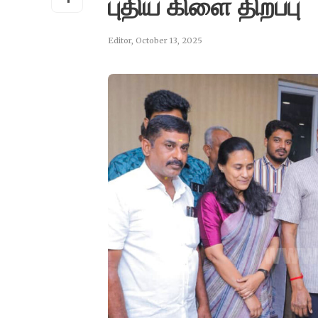
புதிய கிளை திறப்பு
Editor
,
October 13, 2025