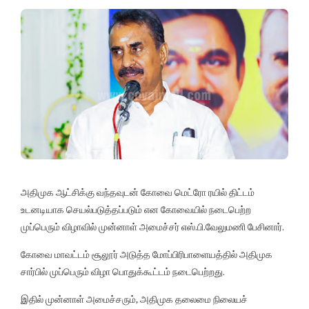
அதிமுக ஆட்சிக்கு வந்தவுடன் கோவை மெட்ரோ ரயில் திட்டம்
உடனடியாக செயல்படுத்தப்படும் என கோவையில் நடைபெற்ற
முப்பெரும் விழாவில் முன்னாள் அமைச்சர் எஸ்.பி.வேலுமணி பேசினார்.
கோவை மாவட்டம் சூலூர் அடுத்த மோப்பிரிபாளையத்தில் அதிமுக
சார்பில் முப்பெரும் விழா பொதுக்கூட்டம் நடைபெற்றது.
இதில் முன்னாள் அமைச்சரும், அதிமுக தலைமை நிலையச்