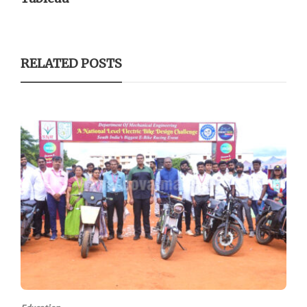
RELATED POSTS