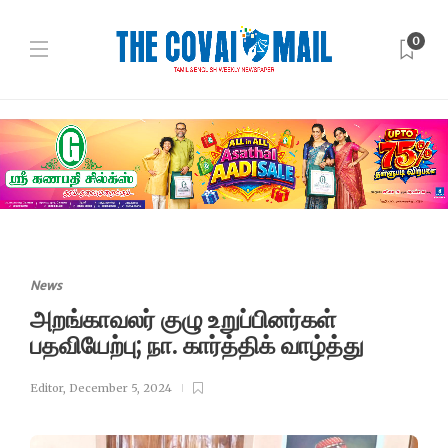
0
News
அறங்காவலர் குழு உறுப்பினர்கள்
பதவியேற்பு; நா. கார்த்திக் வாழ்த்து
Editor
,
December 5, 2024