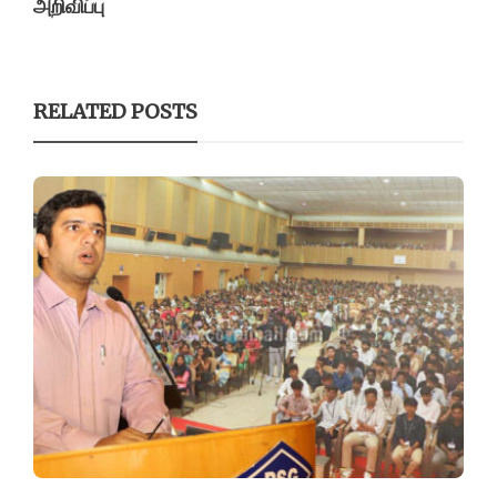
அறிவிப்பு
RELATED POSTS