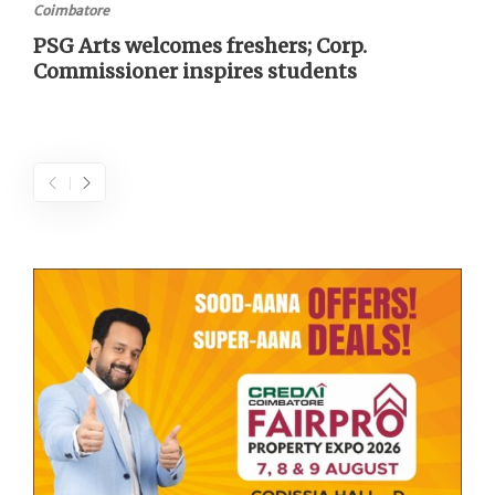
Coimbatore
PSG Arts welcomes freshers; Corp.
Commissioner inspires students