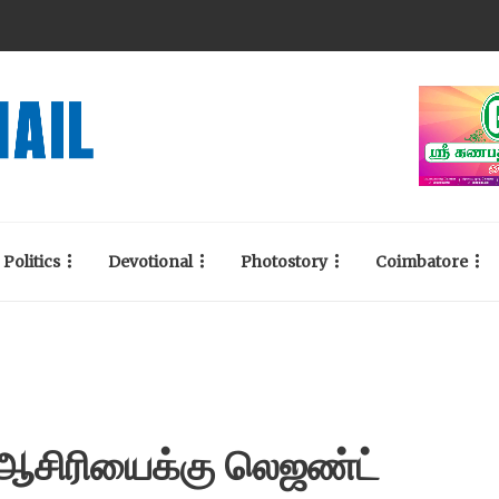
Politics
Devotional
Photostory
Coimbatore
 ஆசிரியைக்கு லெஜண்ட்