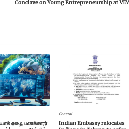
Conclave on Young Entrepreneurship at VI
General
ியால் ஏழை, பணக்காரர்
Indian Embassy relocates