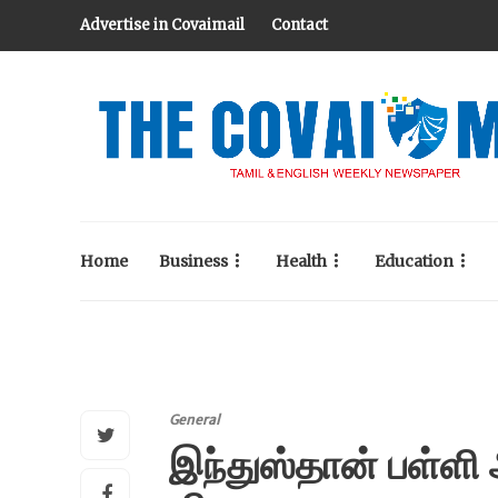
Advertise in Covaimail
Contact
Home
Business
Health
Education
General
இந்துஸ்தான் பள்ளி