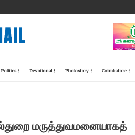
Politics
Devotional
Photostory
Coimbatore
ல்துறை மருத்துவமனையாகத்