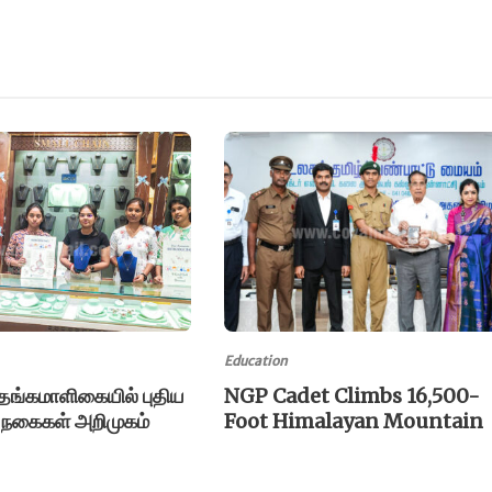
Education
் தங்கமாளிகையில் புதிய
NGP Cadet Climbs 16,500-
 நகைகள் அறிமுகம்
Foot Himalayan Mountain