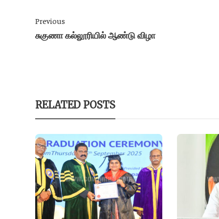
Previous
சுகுணா கல்லூரியில் ஆண்டு விழா
RELATED POSTS