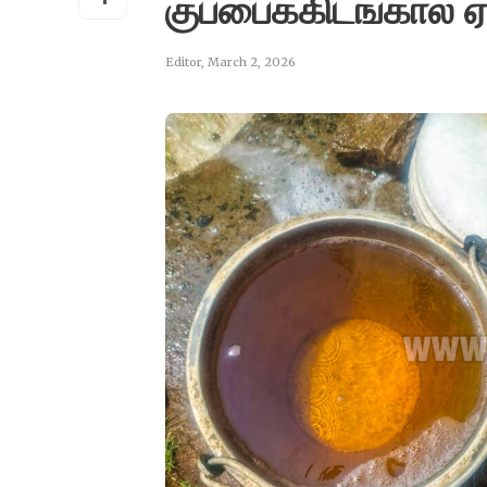
குப்பைக்கிடங்கால் ஏ
Editor
,
March 2, 2026