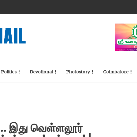
Politics
Devotional
Photostory
Coimbatore
… இது வெள்ளலூர்