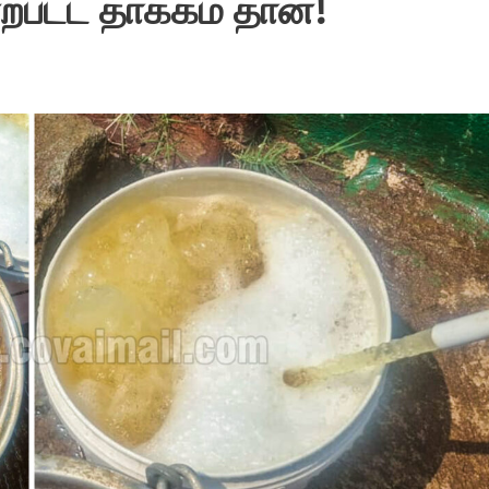
ற்பட்ட தாக்கம் தான்!