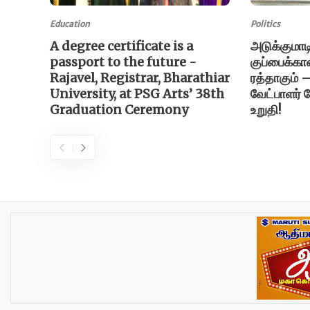
Education
Politics
A degree certificate is a
அடுக்குமாடி
passport to the future -
குப்பைக்க
Rajavel, Registrar, Bharathiar
ரத்தாகும் 
University, at PSG Arts’ 38th
வேட்பாளர் 
Graduation Ceremony
உறுதி!