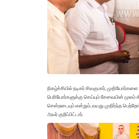
நிகழ்ச்சியில் நடிகர் சிவகுமார், முதியோர்கள
பெரியோர்களுக்கு செய்யும் சேவையின் மூலம் 
சென்றடையும் என்றும், வயது முதிர்ந்த பெற
அவர் குறிப்பிட்டார்.