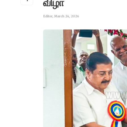
விழா
Editor
,
March 24, 2026