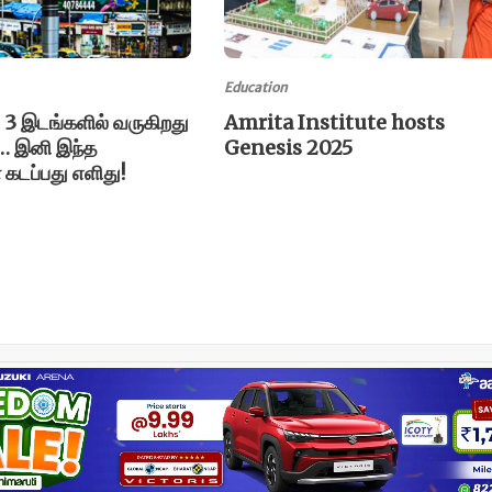
Education
3 இடங்களில் வருகிறது
Amrita Institute hosts
… இனி இந்த
Genesis 2025
டப்பது எளிது!