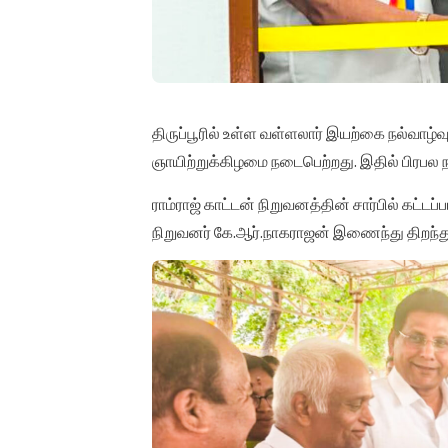
திருப்பூரில் உள்ள வள்ளலார் இயற்கை நல்வாழ்வு
ஞாயிற்றுக்கிழமை நடைபெற்றது. இதில் பிரபல நட
ராம்ராஜ் காட்டன் நிறுவனத்தின் சார்பில் கட்டப்
நிறுவனர் கே.ஆர்.நாகராஜன் இணைந்து திறந்த