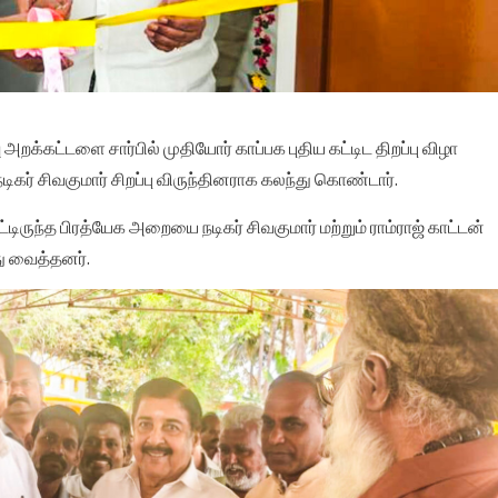
 அறக்கட்டளை சார்பில் முதியோர் காப்பக புதிய கட்டிட திறப்பு விழா
ிகர் சிவகுமார் சிறப்பு விருந்தினராக கலந்து கொண்டார்.
பட்டிருந்த பிரத்யேக அறையை நடிகர் சிவகுமார் மற்றும் ராம்ராஜ் காட்டன்
ு வைத்தனர்.