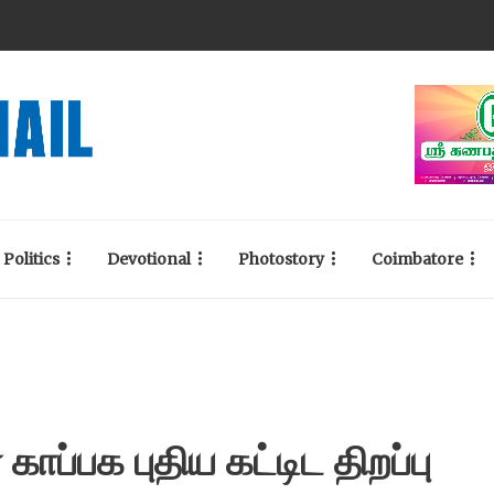
Politics
Devotional
Photostory
Coimbatore
 காப்பக புதிய கட்டிட திறப்பு