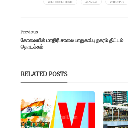
#OLD PEOPLE HOME
#RAMRAJ
#TIRUPPUR
Previous
கோவையில் மாதிரி சாலை பாதுகாப்பு நகரம் திட்டம்
தொடக்கம்
RELATED POSTS