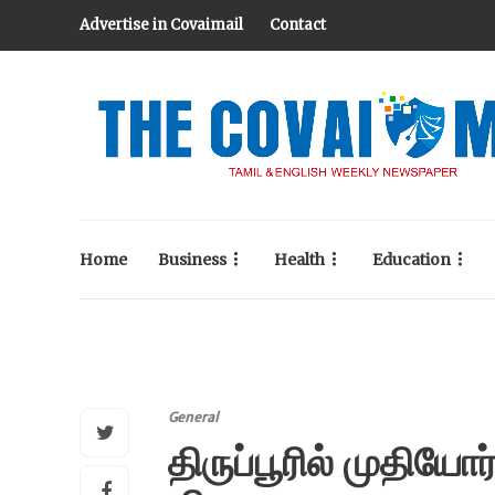
Advertise in Covaimail
Contact
Home
Business
Health
Education
General
திருப்பூரில் முதியோர்