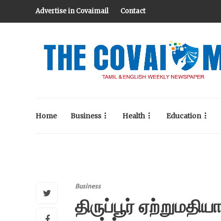
Advertise in Covaimail
Contact
Home
Business
Health
Education
Business
திருப்பூர் ஏற்றுமத