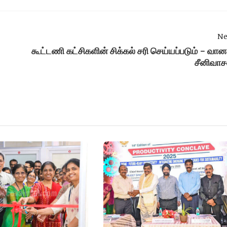
Ne
கூட்டணி கட்சிகளின் சிக்கல் சரி செய்யப்படும் - வான
சீனிவாச