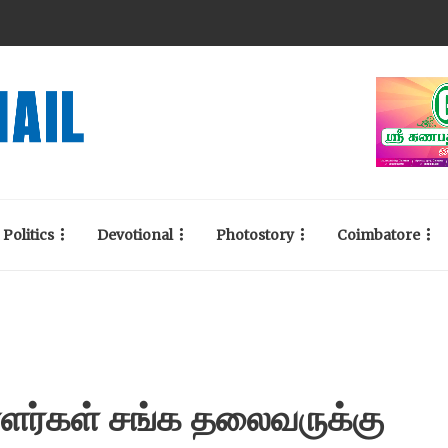
Politics
Devotional
Photostory
Coimbatore
ியாளர்கள் சங்க தலைவருக்கு