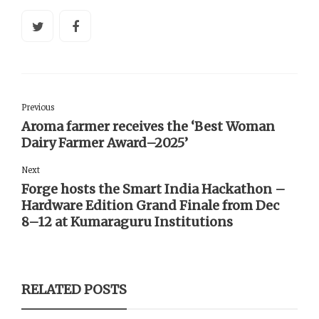
Previous
Aroma farmer receives the ‘Best Woman
Dairy Farmer Award–2025’
Next
Forge hosts the Smart India Hackathon –
Hardware Edition Grand Finale from Dec
8–12 at Kumaraguru Institutions
RELATED POSTS