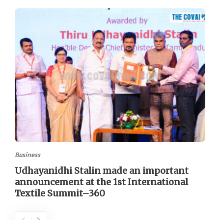
Business
Udhayanidhi Stalin made an important
announcement at the 1st International
Textile Summit–360