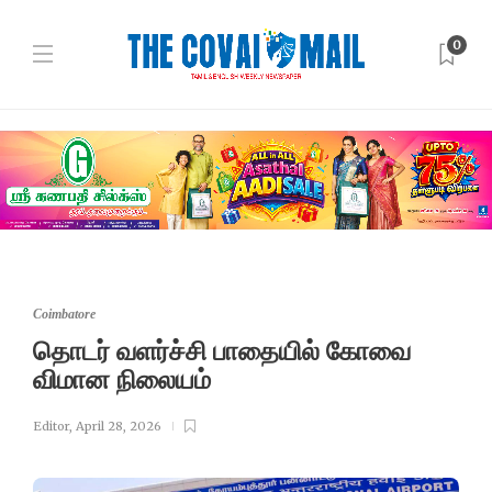
0
Coimbatore
தொடர் வளர்ச்சி பாதையில் கோவை
விமான நிலையம்
Editor
,
April 28, 2026