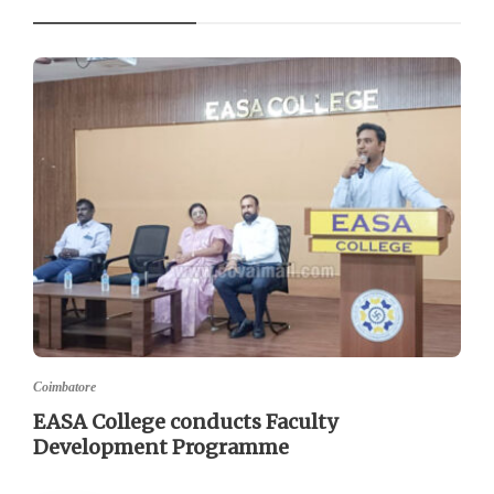
Coimbatore
EASA College conducts Faculty
Development Programme