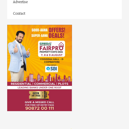
Advertise
Contact