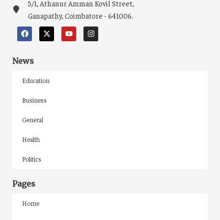
5/1, Athanur Amman Kovil Street,
Ganapathy, Coimbatore - 641006.
News
Education
Business
General
Health
Politics
Pages
Home