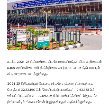
கடந்த 2024-25 நிதியண்டை விட கோவை சர்வதேச விமான நிலையம்
5.15% வளர்ச்சியை சமீபத்தில் நிறைவடைந்த 2025-26 நிதியாண்டில்
எட்டி சாதனை படைத்துள்ளது.
2024-25 நிதியாண்டில் கோவை சர்வதேச விமான நிலையத்தை
மொத்தம் 32,53,190 பேர் (வெளிநாட்டு பயணிகள் – 2,63,385 பேர்,
உள்நாட்டு பயணிகள் – 29,89,805 பேர்) பயன்படுத்தினர். இது கடந்த
நிதியாண்டில் சில சவால்கள் இருந்த போதும் அதிகரித்துள்ளது.