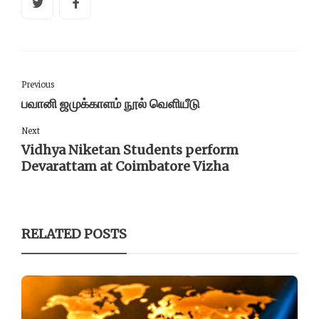
Previous
பவானி ஜமுக்காளம் நூல் வெளியீடு
Next
Vidhya Niketan Students perform
Devarattam at Coimbatore Vizha
RELATED POSTS