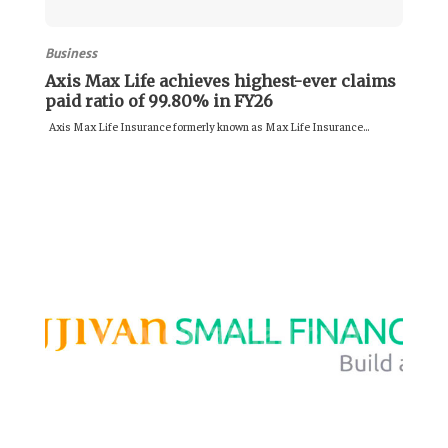
Business
Axis Max Life achieves highest-ever claims
paid ratio of 99.80% in FY26
Axis Max Life Insurance formerly known as Max Life Insurance...