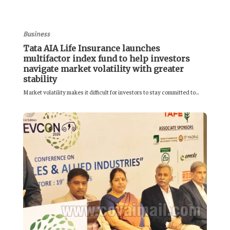
Business
Tata AIA Life Insurance launches
multifactor index fund to help investors
navigate market volatility with greater
stability
Market volatility makes it difficult for investors to stay committed to...