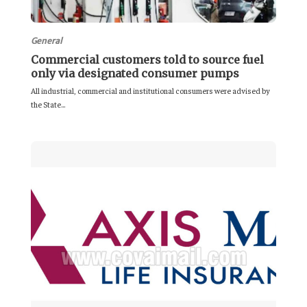
General
Commercial customers told to source fuel
only via designated consumer pumps
All industrial, commercial and institutional consumers were advised by
the State...