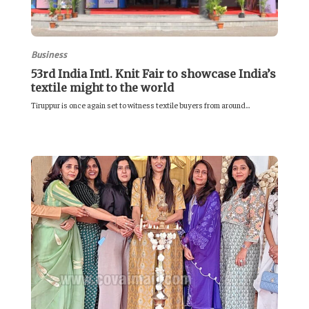
Business
53rd India Intl. Knit Fair to showcase India’s
textile might to the world
Tiruppur is once again set to witness textile buyers from around...