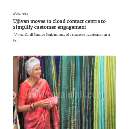
Business
Ujjivan moves to cloud contact centre to
simplify customer engagement
Ujjivan Small Finance Bank announced a strategic transformation of
its...