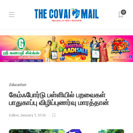
0
Education
கேம்ஃபோர்டு பள்ளியில் பறவைகள்
பாதுகாப்பு விழிப்புணர்வு மாரத்தான்
Editor
,
January 7, 2026