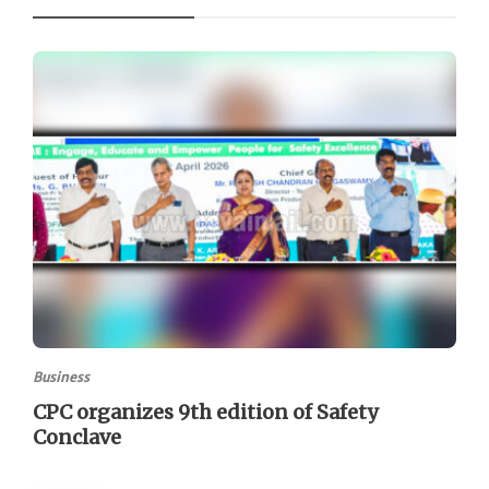
Business
CPC organizes 9th edition of Safety
Conclave