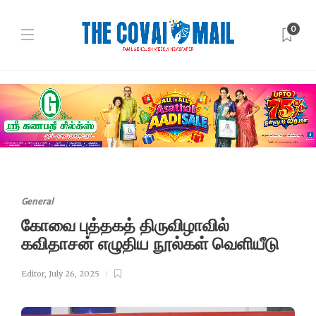
0
General
கோவை புத்தகத் திருவிழாவில்
கவிதாசன் எழுதிய நூல்கள் வெளியீடு
Editor
,
July 26, 2025