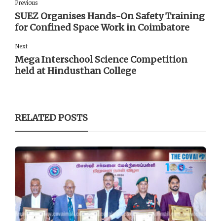
Previous
SUEZ Organises Hands-On Safety Training
for Confined Space Work in Coimbatore
Next
Mega Interschool Science Competition
held at Hindusthan College
RELATED POSTS