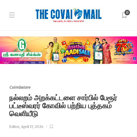
0
Coimbatore
நல்லறம் அறக்கட்டளை சார்பில் பேரூர்
பட்டீஸ்வரர் கோவில் பற்றிய புத்தகம்
வெளியீடு
Editor
,
April 17, 2026