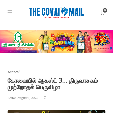
0
General
கோவையில் ஆகஸ்ட் 3… திருவாசகம்
முற்றோதல் பெருவிழா
Editor
,
August 1, 2025