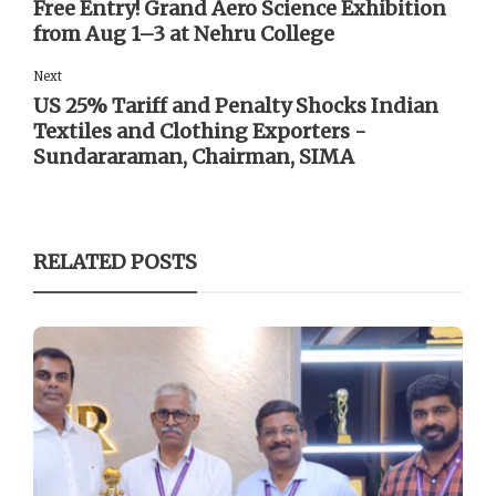
Free Entry! Grand Aero Science Exhibition
from Aug 1–3 at Nehru College
Next
US 25% Tariff and Penalty Shocks Indian
Textiles and Clothing Exporters -
Sundararaman, Chairman, SIMA
RELATED POSTS